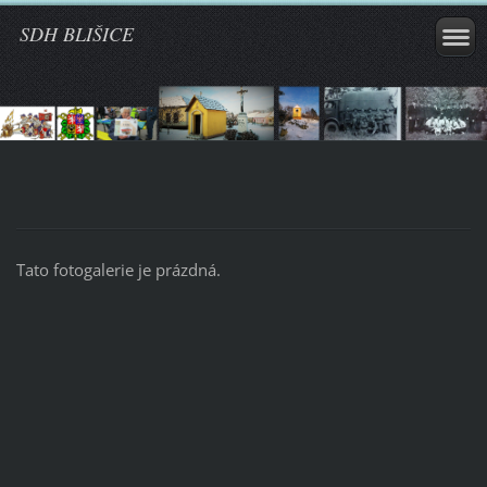
SDH BLIŠICE
Tato fotogalerie je prázdná.