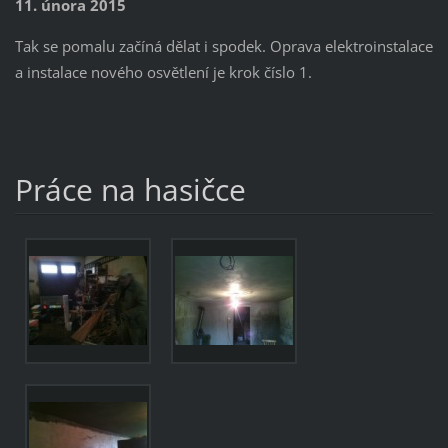
11. února 2015
Tak se pomalu začíná dělat i spodek. Oprava elektroinstalace
a instalace nového osvětlení je krok číslo 1.
Práce na hasičce