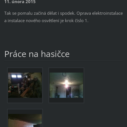
11. února 2015
Tak se pomalu začíná dělat i spodek. Oprava elektroinstalace
a instalace nového osvětlení je krok číslo 1.
Práce na hasičce