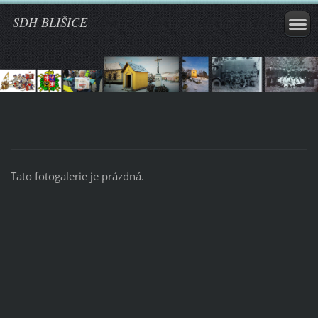
SDH BLIŠICE
Tato fotogalerie je prázdná.