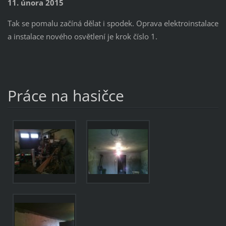
11. února 2015
Tak se pomalu začíná dělat i spodek. Oprava elektroinstalace
a instalace nového osvětlení je krok číslo 1.
Práce na hasičce