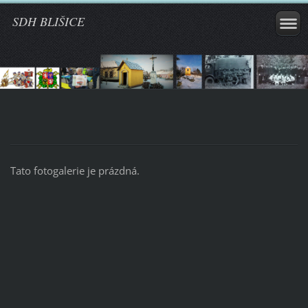
SDH BLIŠICE
Tato fotogalerie je prázdná.