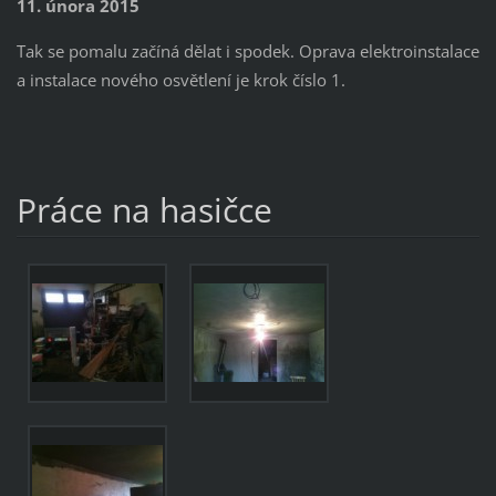
11. února 2015
Tak se pomalu začíná dělat i spodek. Oprava elektroinstalace
a instalace nového osvětlení je krok číslo 1.
Práce na hasičce