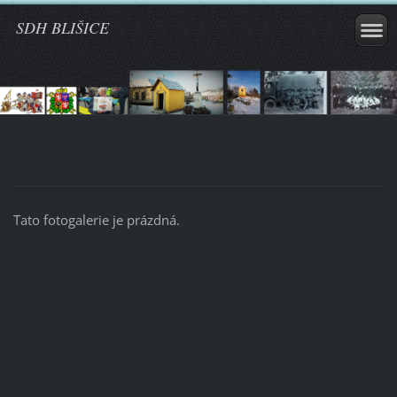
SDH BLIŠICE
Tato fotogalerie je prázdná.