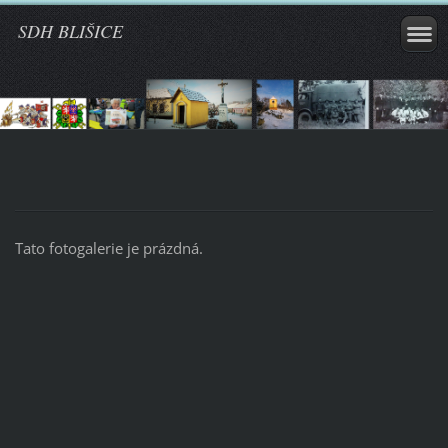
SDH BLIŠICE
Tato fotogalerie je prázdná.