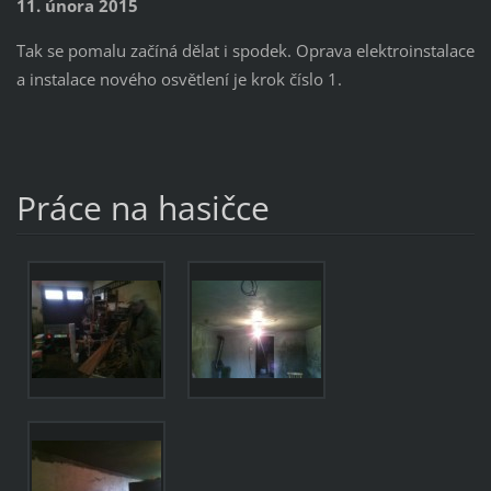
11. února 2015
Tak se pomalu začíná dělat i spodek. Oprava elektroinstalace
a instalace nového osvětlení je krok číslo 1.
Práce na hasičce