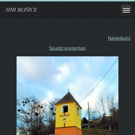
SDH BLIŠICE
Následující
Spustit prezentaci