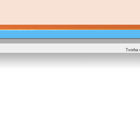
Tvorba