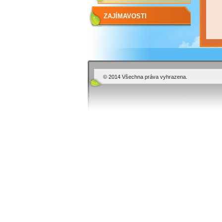
ZAJÍMAVOSTI
© 2014 Všechna práva vyhrazena.