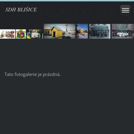
SDH BLIŠICE
Tato fotogalerie je prázdná.