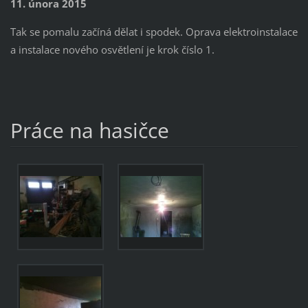
11. února 2015
Tak se pomalu začíná dělat i spodek. Oprava elektroinstalace
a instalace nového osvětlení je krok číslo 1.
Práce na hasičce